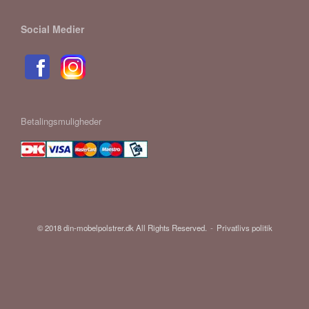
Social Medier
Betalingsmuligheder
© 2018 din-mobelpolstrer.dk All Rights Reserved.
Privatlivs politik