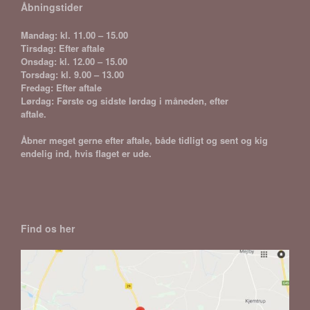
Åbningstider
Mandag: kl. 11.00 – 15.00
Tirsdag: Efter aftale
Onsdag: kl. 12.00 – 15.00
Torsdag: kl. 9.00 – 13.00
Fredag: Efter aftale
Lørdag: Første og sidste lørdag i måneden, efter
aftale.
Åbner meget gerne efter aftale, både tidligt og sent og kig
endelig ind, hvis flaget er ude.
Find os her