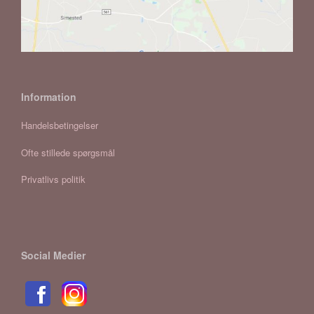
Information
Handelsbetingelser
Ofte stillede spørgsmål
Privatlivs politik
Social Medier