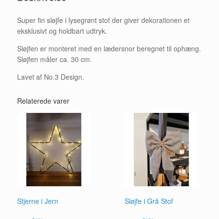
Super fin sløjfe i lysegrønt stof der giver dekorationen et
eksklusivt og holdbart udtryk.
Sløjfen er monteret med en lædersnor beregnet til ophæng.
Sløjfen måler ca. 30 cm.
Lavet af No.3 Design.
Relaterede varer
Stjerne i Jern
Sløjfe i Grå Stof