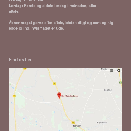
Lørdag: Første og sidste lørdag i måneden, efter
aftale.
Åbner meget gerne efter aftale, både tidligt og sent og kig
endelig ind, hvis flaget er ude.
Find os her