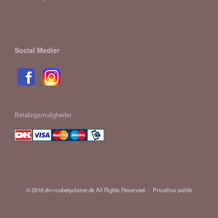
Social Medier
Betalingsmuligheder
© 2018 din-mobelpolstrer.dk All Rights Reserved.
Privatlivs politik