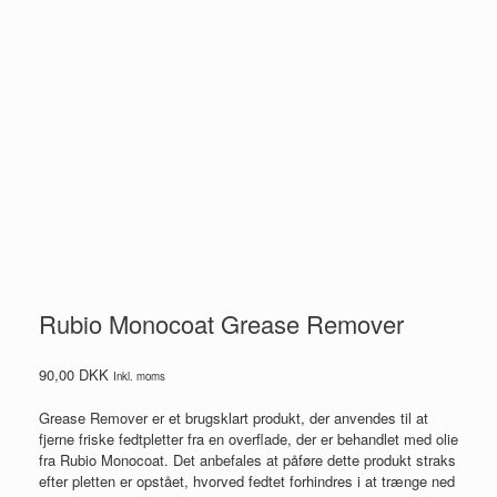
Rubio Monocoat Grease Remover
90,00
DKK
Inkl. moms
Grease Remover er et brugsklart produkt, der anvendes til at
fjerne friske fedtpletter fra en overflade, der er behandlet med olie
fra Rubio Monocoat. Det anbefales at påføre dette produkt straks
efter pletten er opstået, hvorved fedtet forhindres i at trænge ned