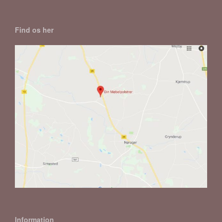
Find os her
Information