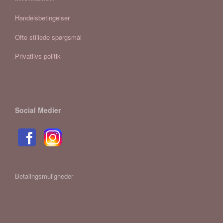
Handelsbetingelser
Ofte stillede spørgsmål
Privatlivs politik
Social Medier
Betalingsmuligheder