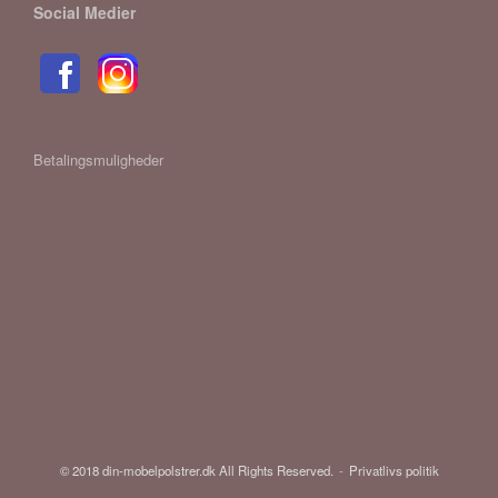
Social Medier
Betalingsmuligheder
© 2018 din-mobelpolstrer.dk All Rights Reserved.
Privatlivs politik