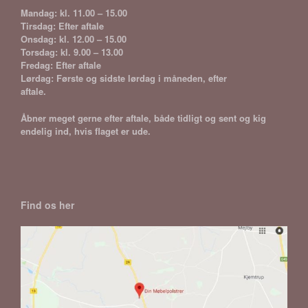
Mandag: kl. 11.00 – 15.00
Tirsdag: Efter aftale
Onsdag: kl. 12.00 – 15.00
Torsdag: kl. 9.00 – 13.00
Fredag: Efter aftale
Lørdag: Første og sidste lørdag i måneden, efter
aftale.
Åbner meget gerne efter aftale, både tidligt og sent og kig
endelig ind, hvis flaget er ude.
Find os her