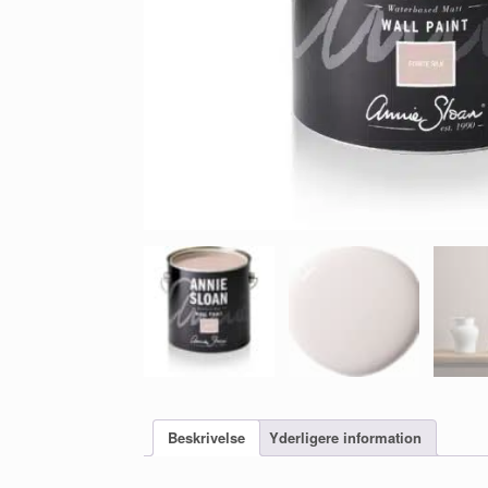
Beskrivelse
Yderligere information