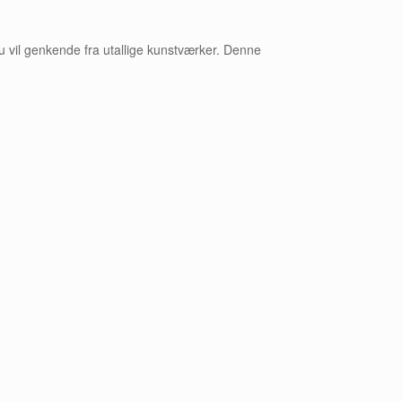
u vil genkende fra utallige kunstværker. Denne