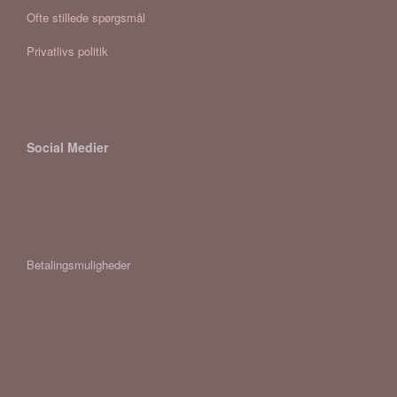
Ofte stillede spørgsmål
Privatlivs politik
Social Medier
Betalingsmuligheder