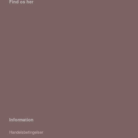
Find os her
Information
Handelsbetingelser