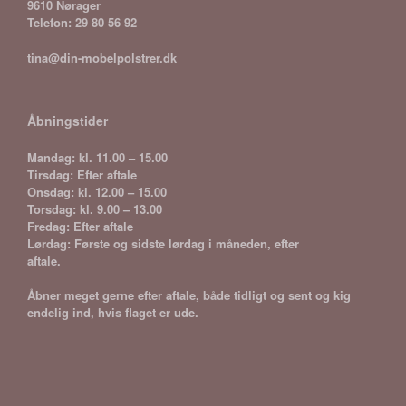
9610 Nørager
Telefon: 29 80 56 92
tina@din-mobelpolstrer.dk
Åbningstider
Mandag: kl. 11.00 – 15.00
Tirsdag: Efter aftale
Onsdag: kl. 12.00 – 15.00
Torsdag: kl. 9.00 – 13.00
Fredag: Efter aftale
Lørdag: Første og sidste lørdag i måneden, efter
aftale.
Åbner meget gerne efter aftale, både tidligt og sent og kig
endelig ind, hvis flaget er ude.