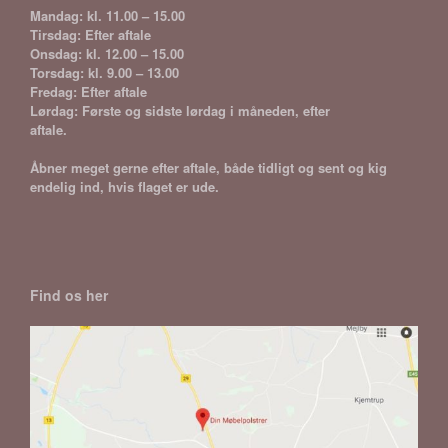
Mandag: kl. 11.00 – 15.00
Tirsdag: Efter aftale
Onsdag: kl. 12.00 – 15.00
Torsdag: kl. 9.00 – 13.00
Fredag: Efter aftale
Lørdag: Første og sidste lørdag i måneden, efter
aftale.
Åbner meget gerne efter aftale, både tidligt og sent og kig
endelig ind, hvis flaget er ude.
Find os her