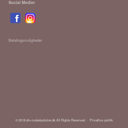
Social Medier
Betalingsmuligheder
© 2018 din-mobelpolstrer.dk All Rights Reserved.
Privatlivs politik