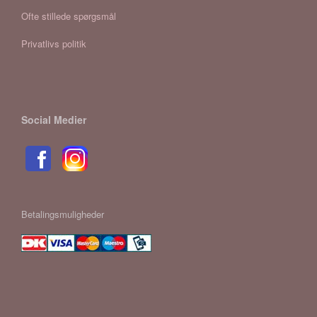
Ofte stillede spørgsmål
Privatlivs politik
Social Medier
Betalingsmuligheder