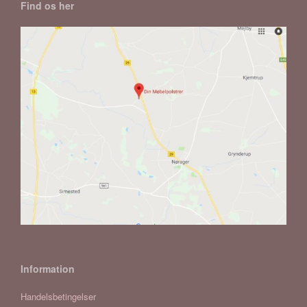
Find os her
Information
Handelsbetingelser