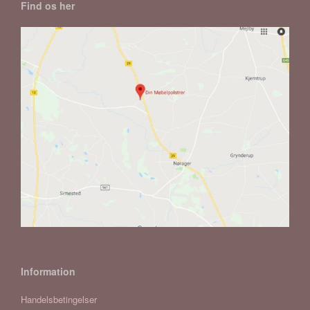
Find os her
Information
Handelsbetingelser