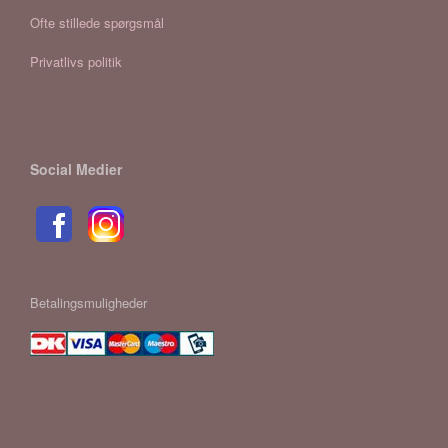
Ofte stillede spørgsmål
Privatlivs politik
Social Medier
Betalingsmuligheder