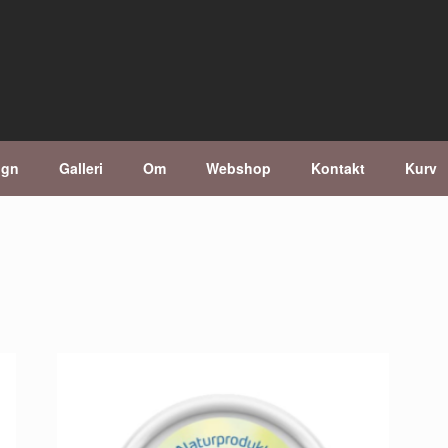
ign
Galleri
Om
Webshop
Kontakt
Kurv