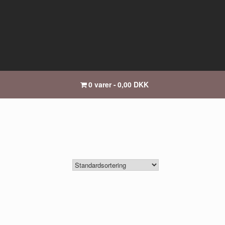
0 varer
0,00 DKK